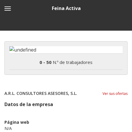
Feina Activa
0 - 50
N.º de trabajadores
A.R.L. CONSULTORES ASESORES, S.L.
Ver sus ofertas
Datos de la empresa
Página web
N/A