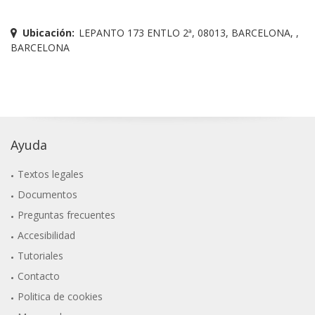
Ubicación:
LEPANTO 173 ENTLO 2ª, 08013, BARCELONA, ,
BARCELONA
Ayuda
Textos legales
Documentos
Preguntas frecuentes
Accesibilidad
Tutoriales
Contacto
Politica de cookies