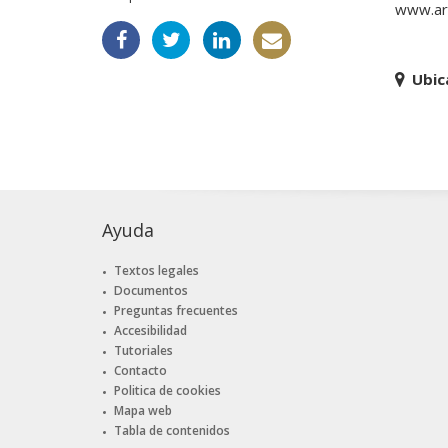
www.ar
Ubic
Ayuda
Textos legales
Documentos
Preguntas frecuentes
Accesibilidad
Tutoriales
Contacto
Politica de cookies
Mapa web
Tabla de contenidos