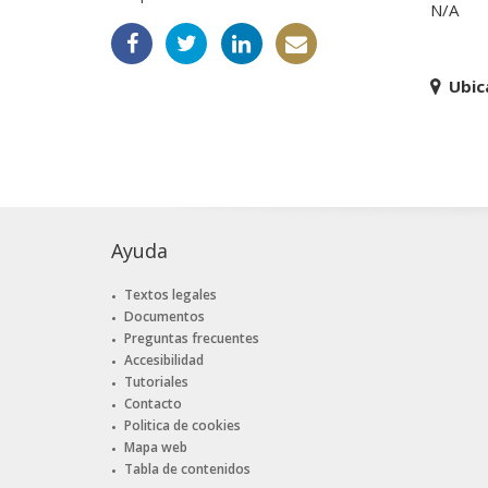
N/A
Ubic
Ayuda
Textos legales
Documentos
Preguntas frecuentes
Accesibilidad
Tutoriales
Contacto
Politica de cookies
Mapa web
Tabla de contenidos