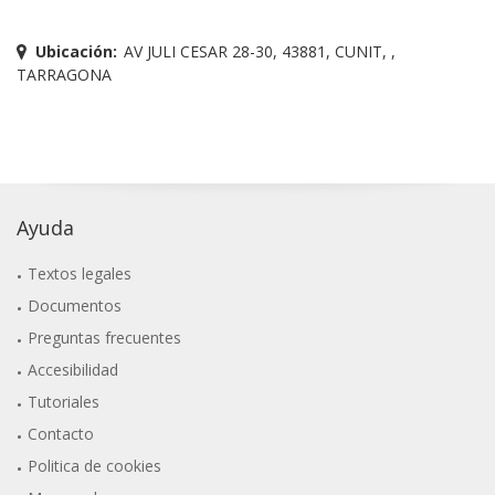
Ubicación:
AV JULI CESAR 28-30, 43881, CUNIT, ,
TARRAGONA
Ayuda
Textos legales
Documentos
Preguntas frecuentes
Accesibilidad
Tutoriales
Contacto
Politica de cookies