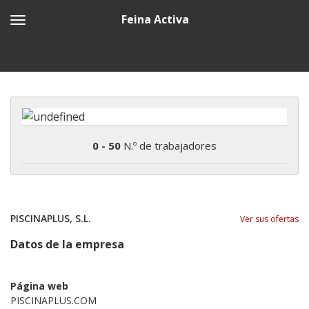
Feina Activa
0 - 50
N.º de trabajadores
PISCINAPLUS, S.L.
Ver sus ofertas
Datos de la empresa
Página web
PISCINAPLUS.COM