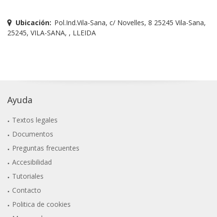
Ubicación:
Pol.Ind.Vila-Sana, c/ Novelles, 8 25245 Vila-Sana,
25245, VILA-SANA, , LLEIDA
Ayuda
Textos legales
Documentos
Preguntas frecuentes
Accesibilidad
Tutoriales
Contacto
Politica de cookies