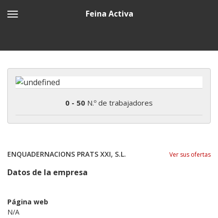
Feina Activa
0 - 50
N.º de trabajadores
ENQUADERNACIONS PRATS XXI, S.L.
Ver sus ofertas
Datos de la empresa
Página web
N/A