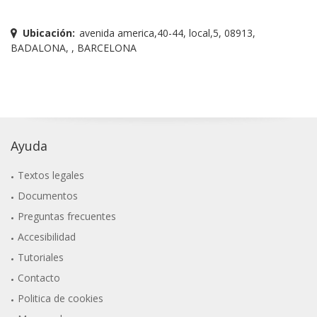
Ubicación:
avenida america,40-44, local,5, 08913,
BADALONA, , BARCELONA
Ayuda
Textos legales
Documentos
Preguntas frecuentes
Accesibilidad
Tutoriales
Contacto
Politica de cookies