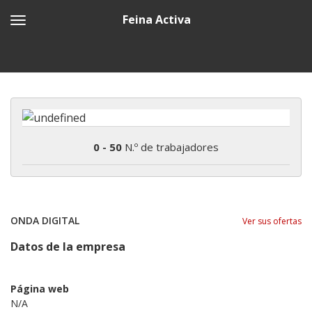
Feina Activa
0 - 50
N.º de trabajadores
ONDA DIGITAL
Ver sus ofertas
Datos de la empresa
Página web
N/A