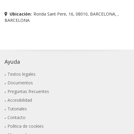
Ubicación:
Ronda Sant Pere, 16, 08010, BARCELONA, ,
BARCELONA
Ayuda
Textos legales
Documentos
Preguntas frecuentes
Accesibilidad
Tutoriales
Contacto
Politica de cookies