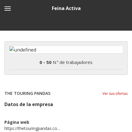
Feina Activa
0 - 50
N.º de trabajadores
THE TOURING PANDAS
Ver sus ofertas
Datos de la empresa
Página web
https://thetouringpandas.com/en/