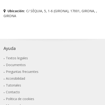
Ubicación:
C/ SÈQUIA, 5, 1-6 (GIRONA), 17001, GIRONA, ,
GIRONA
Ayuda
Textos legales
Documentos
Preguntas frecuentes
Accesibilidad
Tutoriales
Contacto
Politica de cookies