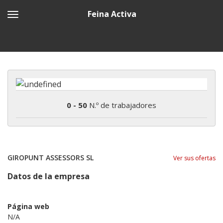
Feina Activa
0 - 50
N.º de trabajadores
GIROPUNT ASSESSORS SL
Ver sus ofertas
Datos de la empresa
Página web
N/A