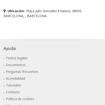
Ubicación:
Plaça Julio Gonzalez 8 baixos, 08005,
BARCELONA, , BARCELONA
Ayuda
Textos legales
Documentos
Preguntas frecuentes
Accesibilidad
Tutoriales
Contacto
Politica de cookies