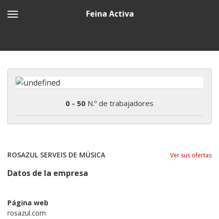
Feina Activa
0 - 50
N.º de trabajadores
ROSAZUL SERVEIS DE MÚSICA
Ver sus ofertas
Datos de la empresa
Página web
rosazul.com