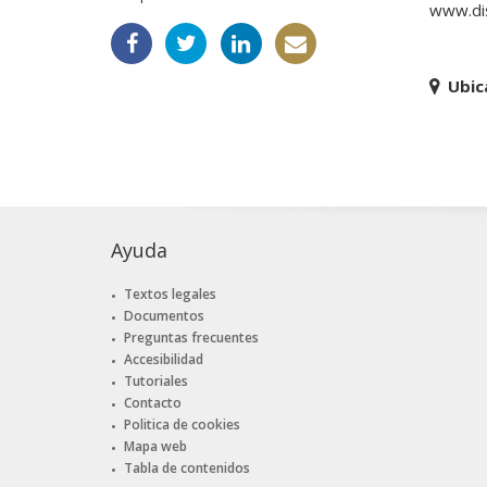
www.dis
Ubic
Ayuda
Textos legales
Documentos
Preguntas frecuentes
Accesibilidad
Tutoriales
Contacto
Politica de cookies
Mapa web
Tabla de contenidos