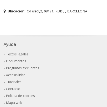
Ubicación:
C/Ferrol,2, 08191, RUBI, , BARCELONA
Ayuda
Textos legales
Documentos
Preguntas frecuentes
Accesibilidad
Tutoriales
Contacto
Politica de cookies
Mapa web