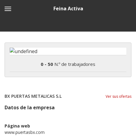
Feina Activa
0 - 50
N.º de trabajadores
BX PUERTAS METALICAS S.L
Ver sus ofertas
Datos de la empresa
Página web
www.puertasbx.com