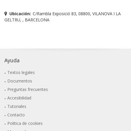
Ubicación:
C/Rambla Exposició 83, 08800, VILANOVA I LA
GELTRU, , BARCELONA
Ayuda
Textos legales
Documentos
Preguntas frecuentes
Accesibilidad
Tutoriales
Contacto
Politica de cookies