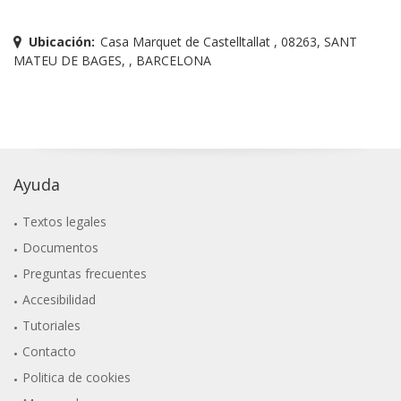
Ubicación:
Casa Marquet de Castelltallat , 08263, SANT
MATEU DE BAGES, , BARCELONA
Ayuda
Textos legales
Documentos
Preguntas frecuentes
Accesibilidad
Tutoriales
Contacto
Politica de cookies