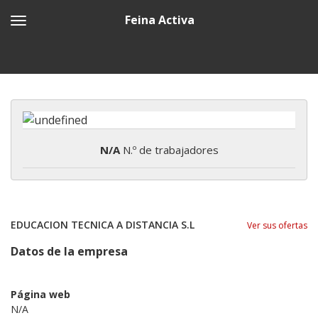
Feina Activa
N/A
N.º de trabajadores
EDUCACION TECNICA A DISTANCIA S.L
Ver sus ofertas
Datos de la empresa
Página web
N/A