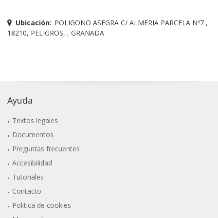
Ubicación:
POLIGONO ASEGRA C/ ALMERIA PARCELA Nº7 ,
18210, PELIGROS, , GRANADA
Ayuda
Textos legales
Documentos
Preguntas frecuentes
Accesibilidad
Tutoriales
Contacto
Politica de cookies