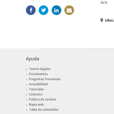
N/A
Ubic
Ayuda
Textos legales
Documentos
Preguntas frecuentes
Accesibilidad
Tutoriales
Contacto
Politica de cookies
Mapa web
Tabla de contenidos