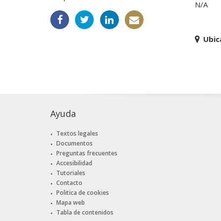
N/A
Ubic
Ayuda
Textos legales
Documentos
Preguntas frecuentes
Accesibilidad
Tutoriales
Contacto
Politica de cookies
Mapa web
Tabla de contenidos