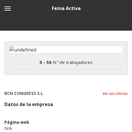
Feina Activa
0 - 50
N.º de trabajadores
BCN CONGRESS S.L.
Ver sus ofertas
Datos de la empresa
Página web
N/A