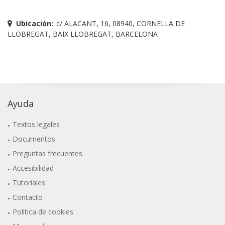
Ubicación:
c/ ALACANT, 16, 08940, CORNELLA DE
LLOBREGAT, BAIX LLOBREGAT, BARCELONA
Ayuda
Textos legales
Documentos
Preguntas frecuentes
Accesibilidad
Tutoriales
Contacto
Politica de cookies