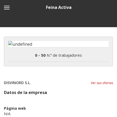
Feina Activa
0 - 50
N.º de trabajadores
DISVINORD S.L.
Ver sus ofertas
Datos de la empresa
Página web
N/A