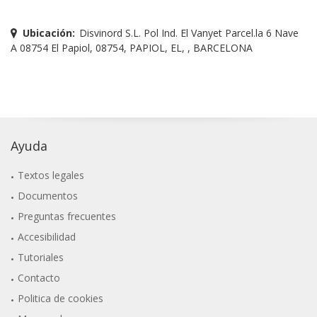
Ubicación:
Disvinord S.L. Pol Ind. El Vanyet Parcel.la 6 Nave
A 08754 El Papiol, 08754, PAPIOL, EL, , BARCELONA
Ayuda
Textos legales
Documentos
Preguntas frecuentes
Accesibilidad
Tutoriales
Contacto
Politica de cookies