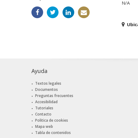
N/A
Ubic
Ayuda
Textos legales
Documentos
Preguntas frecuentes
Accesibilidad
Tutoriales
Contacto
Politica de cookies
Mapa web
Tabla de contenidos