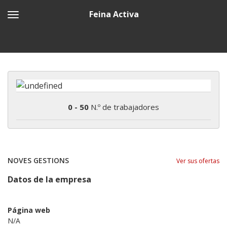
Feina Activa
0 - 50
N.º de trabajadores
NOVES GESTIONS
Ver sus ofertas
Datos de la empresa
Página web
N/A