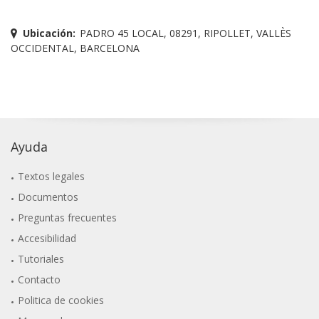
Ubicación:
PADRO 45 LOCAL, 08291, RIPOLLET, VALLÈS
OCCIDENTAL, BARCELONA
Ayuda
Textos legales
Documentos
Preguntas frecuentes
Accesibilidad
Tutoriales
Contacto
Politica de cookies