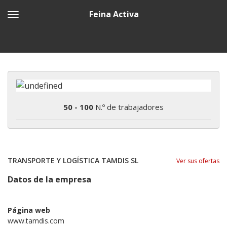
Feina Activa
50 - 100
N.º de trabajadores
TRANSPORTE Y LOGÍSTICA TAMDIS SL
Ver sus ofertas
Datos de la empresa
Página web
www.tamdis.com