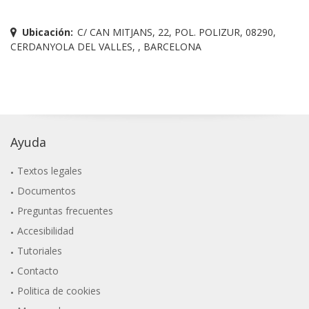
Ubicación:
C/ CAN MITJANS, 22, POL. POLIZUR, 08290,
CERDANYOLA DEL VALLES, , BARCELONA
Ayuda
Textos legales
Documentos
Preguntas frecuentes
Accesibilidad
Tutoriales
Contacto
Politica de cookies