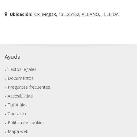
Ubicación:
CR. MAJOR, 13 , 25162, ALCANO, , LLEIDA
Ayuda
Textos legales
Documentos
Preguntas frecuentes
Accesibilidad
Tutoriales
Contacto
Politica de cookies
Mapa web