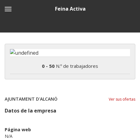
Feina Activa
0 - 50
N.º de trabajadores
AJUNTAMENT D'ALCANÓ
Ver sus ofertas
Datos de la empresa
Página web
N/A