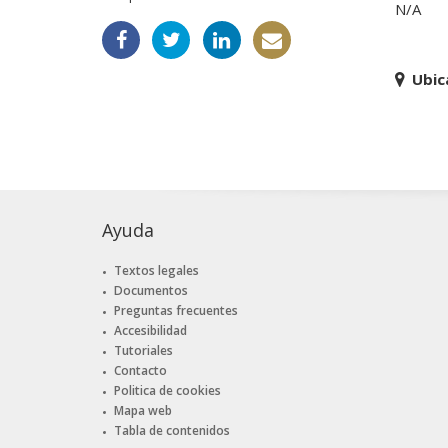
N/A
Ubic
Ayuda
Textos legales
Documentos
Preguntas frecuentes
Accesibilidad
Tutoriales
Contacto
Politica de cookies
Mapa web
Tabla de contenidos