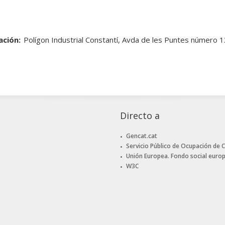
ación:
Polígon Industrial Constantí, Avda de les Puntes núme
Directo a
Gencat.cat
Servicio Público de Ocupación de 
Unión Europea. Fondo social euro
W3C