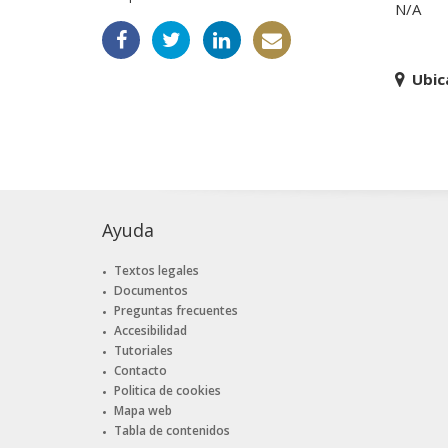
N/A
Ubic
Ayuda
Textos legales
Documentos
Preguntas frecuentes
Accesibilidad
Tutoriales
Contacto
Politica de cookies
Mapa web
Tabla de contenidos