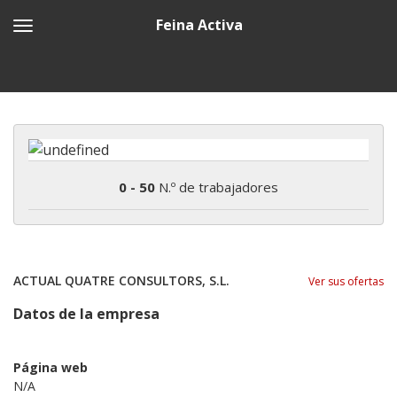
Feina Activa
0 - 50
N.º de trabajadores
ACTUAL QUATRE CONSULTORS, S.L.
Ver sus ofertas
Datos de la empresa
Página web
N/A