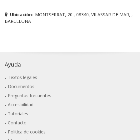
Ubicación:
MONTSERRAT, 20 , 08340, VILASSAR DE MAR, ,
BARCELONA
Ayuda
Textos legales
Documentos
Preguntas frecuentes
Accesibilidad
Tutoriales
Contacto
Politica de cookies