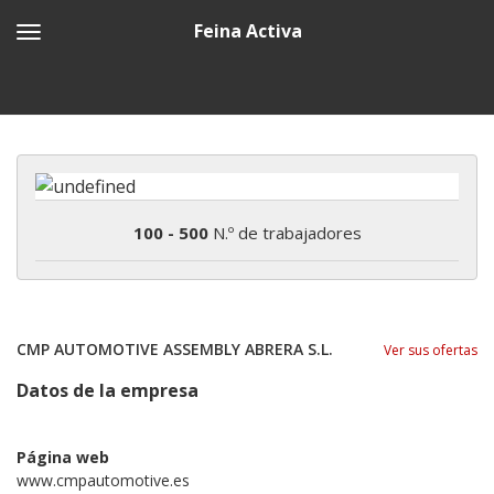
Feina Activa
100 - 500
N.º de trabajadores
CMP AUTOMOTIVE ASSEMBLY ABRERA S.L.
Ver sus ofertas
Datos de la empresa
Página web
www.cmpautomotive.es