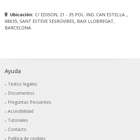
Ubicación:
C/ EDISON, 21 - 35 POL. IND. CAN ESTELLA. ,
08635, SANT ESTEVE SESROVIRES, BAIX LLOBREGAT,
BARCELONA
Ayuda
Textos legales
Documentos
Preguntas frecuentes
Accesibilidad
Tutoriales
Contacto
Politica de cookies