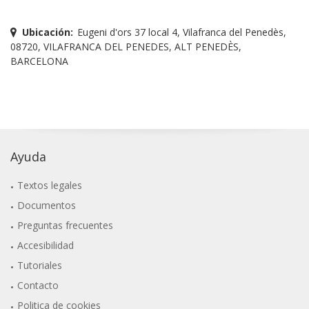
Ubicación:
Eugeni d'ors 37 local 4, Vilafranca del Penedès,
08720, VILAFRANCA DEL PENEDES, ALT PENEDÈS,
BARCELONA
Ayuda
Textos legales
Documentos
Preguntas frecuentes
Accesibilidad
Tutoriales
Contacto
Politica de cookies