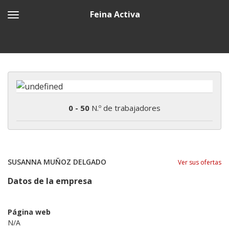
Feina Activa
0 - 50
N.º de trabajadores
SUSANNA MUÑOZ DELGADO
Ver sus ofertas
Datos de la empresa
Página web
N/A