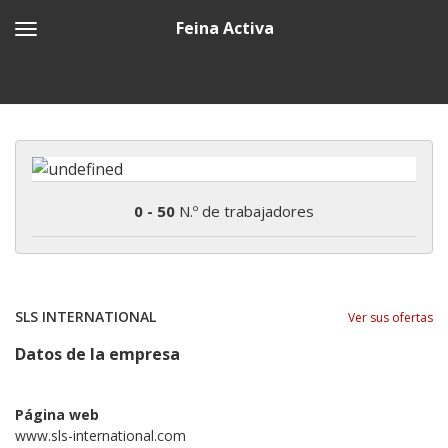
Feina Activa
0 - 50
N.º de trabajadores
SLS INTERNATIONAL
Ver sus ofertas
Datos de la empresa
Página web
www.sls-international.com