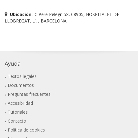
Ubicación:
C Pere Pelegri 58, 08905, HOSPITALET DE
LLOBREGAT, L', , BARCELONA
Ayuda
Textos legales
Documentos
Preguntas frecuentes
Accesibilidad
Tutoriales
Contacto
Politica de cookies