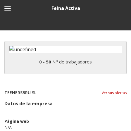
Feina Activa
0 - 50
N.º de trabajadores
TEENERSBRU SL
Ver sus ofertas
Datos de la empresa
Página web
N/A