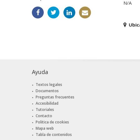
N/A
Ubic
Ayuda
Textos legales
Documentos
Preguntas frecuentes
Accesibilidad
Tutoriales
Contacto
Politica de cookies
Mapa web
Tabla de contenidos