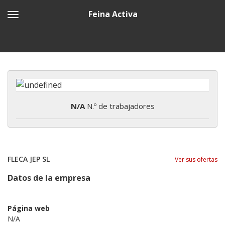
Feina Activa
N/A
N.º de trabajadores
FLECA JEP SL
Ver sus ofertas
Datos de la empresa
Página web
N/A