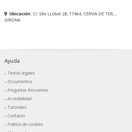
Ubicación:
Cr. Silvi LLobet 28, 17464, CERVIA DE TER, ,
GIRONA
Ayuda
Textos legales
Documentos
Preguntas frecuentes
Accesibilidad
Tutoriales
Contacto
Politica de cookies