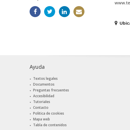
www.te
Ubic
Ayuda
Textos legales
Documentos
Preguntas frecuentes
Accesibilidad
Tutoriales
Contacto
Politica de cookies
Mapa web
Tabla de contenidos