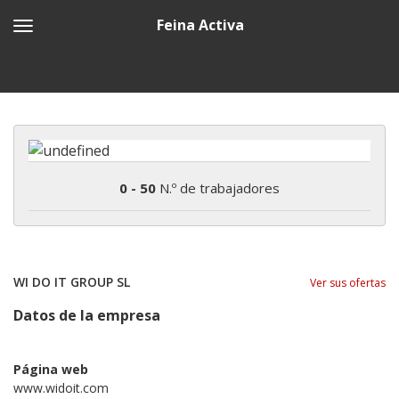
Feina Activa
0 - 50
N.º de trabajadores
WI DO IT GROUP SL
Ver sus ofertas
Datos de la empresa
Página web
www.widoit.com