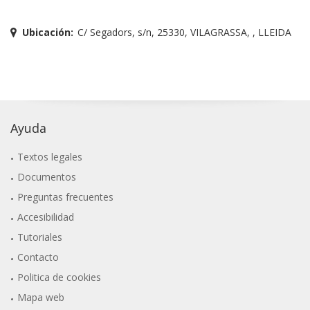
Ubicación:
C/ Segadors, s/n, 25330, VILAGRASSA, , LLEIDA
Ayuda
Textos legales
Documentos
Preguntas frecuentes
Accesibilidad
Tutoriales
Contacto
Politica de cookies
Mapa web