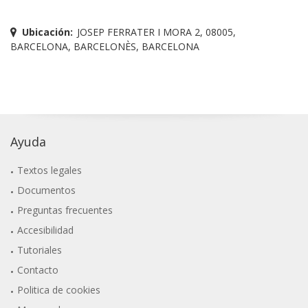
Ubicación:
JOSEP FERRATER I MORA 2, 08005,
BARCELONA, BARCELONÈS, BARCELONA
Ayuda
Textos legales
Documentos
Preguntas frecuentes
Accesibilidad
Tutoriales
Contacto
Politica de cookies