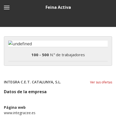
Feina Activa
100 - 500
N.º de trabajadores
INTEGRA C.E.T. CATALUNYA, S.L.
Ver sus ofertas
Datos de la empresa
Página web
www.integracee.es