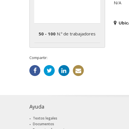
N/A
Ubic
50 - 100
N.º de trabajadores
Compartir:
Ayuda
Textos legales
Documentos