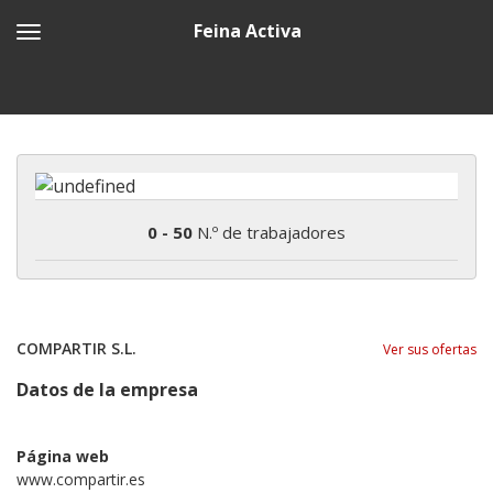
Feina Activa
0 - 50
N.º de trabajadores
COMPARTIR S.L.
Ver sus ofertas
Datos de la empresa
Página web
www.compartir.es