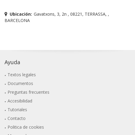
Ubicación:
Gavatxons, 3, 2n , 08221, TERRASSA, ,
BARCELONA
Ayuda
Textos legales
Documentos
Preguntas frecuentes
Accesibilidad
Tutoriales
Contacto
Politica de cookies