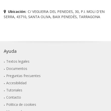
Ubicación:
C/ VEGUERIA DEL PENEDES, 30, P.I. MOLI D'EN
SERRA, 43710, SANTA OLIVA, BAIX PENEDÈS, TARRAGONA
Ayuda
Textos legales
Documentos
Preguntas frecuentes
Accesibilidad
Tutoriales
Contacto
Politica de cookies