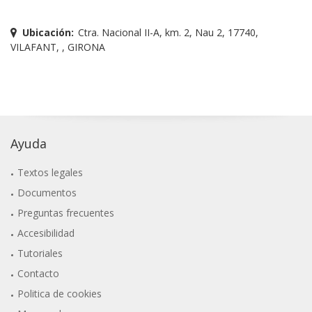
Ubicación:
Ctra. Nacional II-A, km. 2, Nau 2, 17740,
VILAFANT, , GIRONA
Ayuda
Textos legales
Documentos
Preguntas frecuentes
Accesibilidad
Tutoriales
Contacto
Politica de cookies