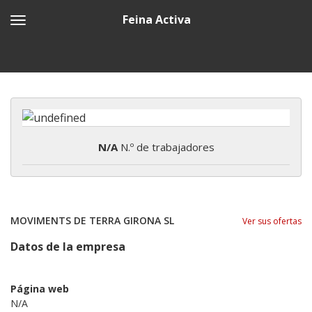
Feina Activa
N/A
N.º de trabajadores
MOVIMENTS DE TERRA GIRONA SL
Ver sus ofertas
Datos de la empresa
Página web
N/A