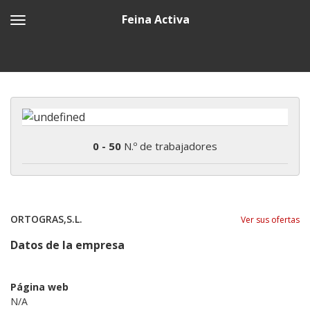
Feina Activa
0 - 50
N.º de trabajadores
ORTOGRAS,S.L.
Ver sus ofertas
Datos de la empresa
Página web
N/A