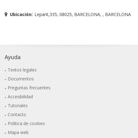
Ubicación:
Lepant,335, 08025, BARCELONA, , BARCELONA
Ayuda
Textos legales
Documentos
Preguntas frecuentes
Accesibilidad
Tutoriales
Contacto
Politica de cookies
Mapa web