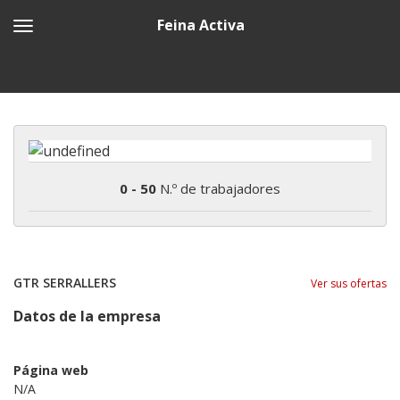
Feina Activa
0 - 50
N.º de trabajadores
GTR SERRALLERS
Ver sus ofertas
Datos de la empresa
Página web
N/A