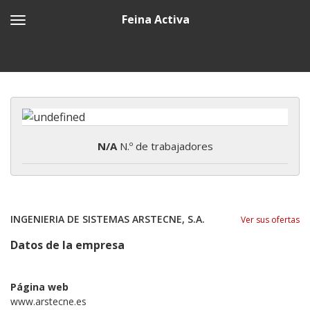
Feina Activa
N/A
N.º de trabajadores
INGENIERIA DE SISTEMAS ARSTECNE, S.A.
Ver sus ofertas
Datos de la empresa
Página web
www.arstecne.es