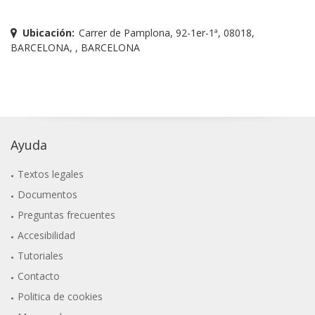
Ubicación:
Carrer de Pamplona, 92-1er-1ª, 08018,
BARCELONA, , BARCELONA
Ayuda
Textos legales
Documentos
Preguntas frecuentes
Accesibilidad
Tutoriales
Contacto
Politica de cookies