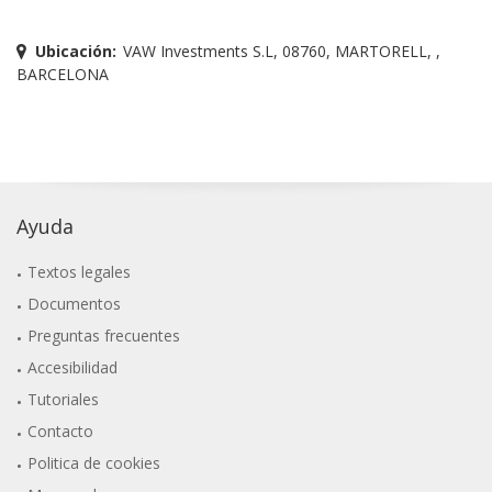
Ubicación:
VAW Investments S.L, 08760, MARTORELL, ,
BARCELONA
Ayuda
Textos legales
Documentos
Preguntas frecuentes
Accesibilidad
Tutoriales
Contacto
Politica de cookies