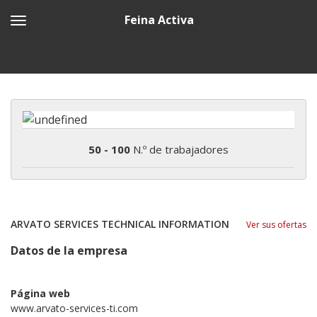
Feina Activa
50 - 100
N.º de trabajadores
ARVATO SERVICES TECHNICAL INFORMATION
Ver sus ofertas
Datos de la empresa
Página web
www.arvato-services-ti.com