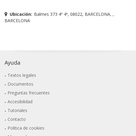
Ubicación:
Balmes 373 4º 4ª, 08022, BARCELONA, ,
BARCELONA
Ayuda
Textos legales
Documentos
Preguntas frecuentes
Accesibilidad
Tutoriales
Contacto
Politica de cookies