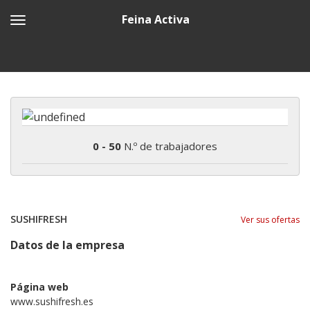
Feina Activa
0 - 50
N.º de trabajadores
SUSHIFRESH
Ver sus ofertas
Datos de la empresa
Página web
www.sushifresh.es