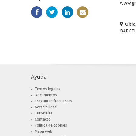
www.gr
Ubic
BARCE
Ayuda
Textos legales
Documentos
Preguntas frecuentes
Accesibilidad
Tutoriales
Contacto
Politica de cookies
Mapa web