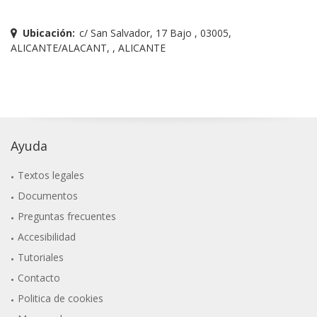
Ubicación:
c/ San Salvador, 17 Bajo , 03005,
ALICANTE/ALACANT, , ALICANTE
Ayuda
Textos legales
Documentos
Preguntas frecuentes
Accesibilidad
Tutoriales
Contacto
Politica de cookies