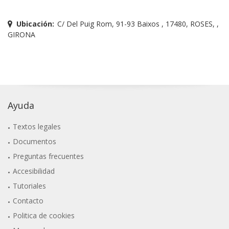
Ubicación:
C/ Del Puig Rom, 91-93 Baixos , 17480, ROSES, ,
GIRONA
Ayuda
Textos legales
Documentos
Preguntas frecuentes
Accesibilidad
Tutoriales
Contacto
Politica de cookies