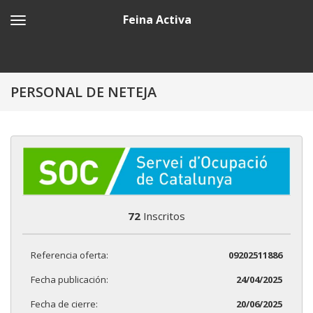
Feina Activa
PERSONAL DE NETEJA
72
Inscritos
Referencia oferta:
09202511886
Fecha publicación:
24/04/2025
Fecha de cierre:
20/06/2025