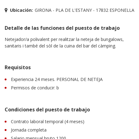
Ubicación:
GIRONA - PLA DE L'ESTANY - 17832 ESPONELLA
Detalle de las funciones del puesto de trabajo
Netejador/a polivalent per realitzar la neteja de bungalows,
sanitaris i també del sòl de la cuina del bar del càmping.
Requisitos
Experiencia 24 meses. PERSONAL DE NETEJA
Permisos de conducir: b
Condiciones del puesto de trabajo
Contrato laboral temporal (4 meses)
Jornada completa
Salario mensual bruto 1200