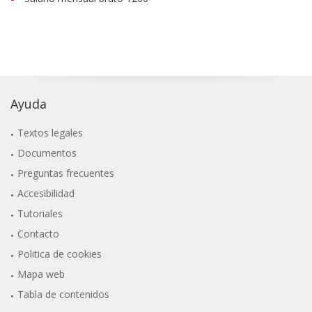
Ayuda
Textos legales
Documentos
Preguntas frecuentes
Accesibilidad
Tutoriales
Contacto
Politica de cookies
Mapa web
Tabla de contenidos