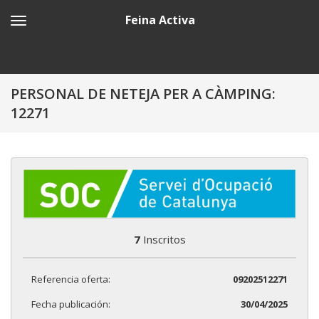
Feina Activa
PERSONAL DE NETEJA PER A CÀMPING:
12271
7
Inscritos
Referencia oferta:
09202512271
Fecha publicación:
30/04/2025