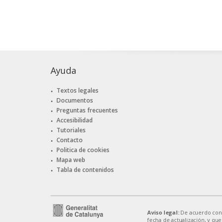
Ayuda
Textos legales
Documentos
Preguntas frecuentes
Accesibilidad
Tutoriales
Contacto
Politica de cookies
Mapa web
Tabla de contenidos
Aviso legal:
De acuerdo con el
fecha de actualización, y que