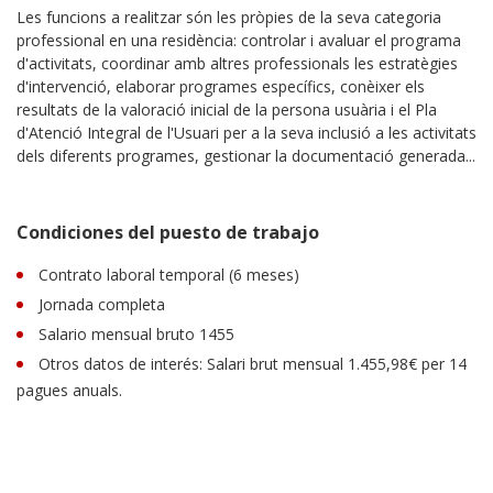
Les funcions a realitzar són les pròpies de la seva categoria
professional en una residència: controlar i avaluar el programa
d'activitats, coordinar amb altres professionals les estratègies
d'intervenció, elaborar programes específics, conèixer els
resultats de la valoració inicial de la persona usuària i el Pla
d'Atenció Integral de l'Usuari per a la seva inclusió a les activitats
dels diferents programes, gestionar la documentació generada...
Condiciones del puesto de trabajo
Contrato laboral temporal (6 meses)
Jornada completa
Salario mensual bruto 1455
Otros datos de interés: Salari brut mensual 1.455,98€ per 14
pagues anuals.