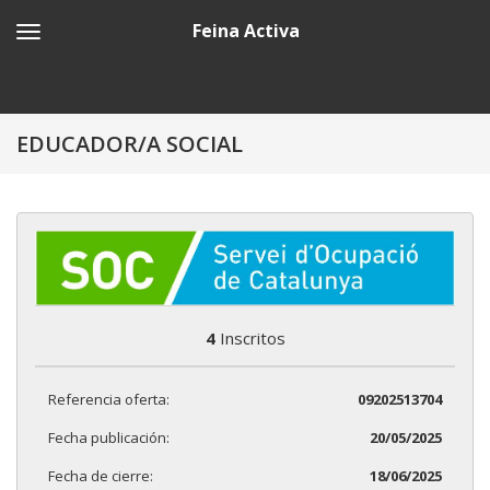
Feina Activa
EDUCADOR/A SOCIAL
4
Inscritos
Referencia oferta:
09202513704
Fecha publicación:
20/05/2025
Fecha de cierre:
18/06/2025