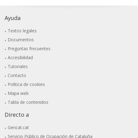
Ayuda
Textos legales
Documentos
Preguntas frecuentes
Accesibilidad
Tutoriales
Contacto
Politica de cookies
Mapa web
Tabla de contenidos
Directo a
Gencat.cat
Servicio Público de Ocupación de Cataluña